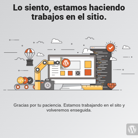
Lo siento, estamos haciendo
trabajos en el sitio.
Gracias por tu paciencia. Estamos trabajando en el sito y
volveremos enseguida.