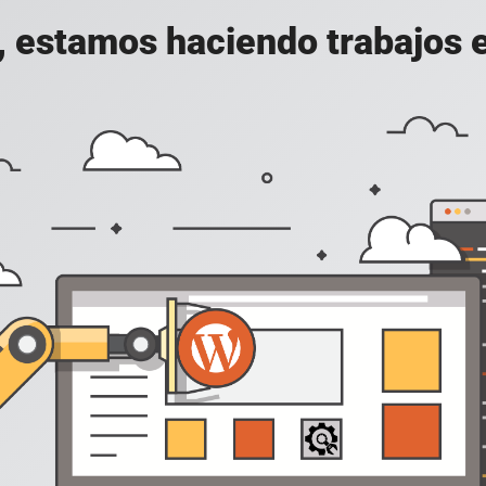
, estamos haciendo trabajos en