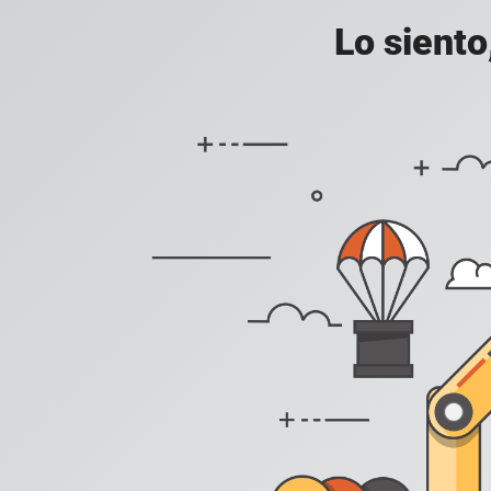
Lo siento