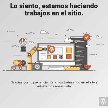
Lo siento, estamos haciendo
trabajos en el sitio.
Gracias por tu paciencia. Estamos trabajando en el sito y
volveremos enseguida.