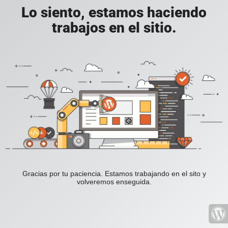
Lo siento, estamos haciendo
trabajos en el sitio.
Gracias por tu paciencia. Estamos trabajando en el sito y
volveremos enseguida.