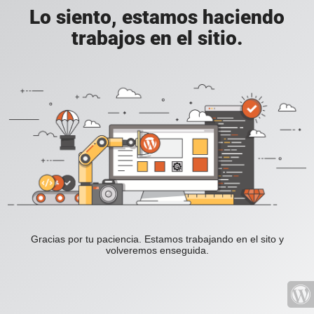
Lo siento, estamos haciendo
trabajos en el sitio.
Gracias por tu paciencia. Estamos trabajando en el sito y
volveremos enseguida.