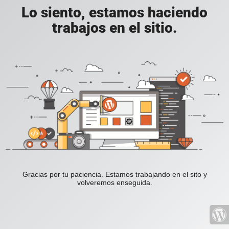
Lo siento, estamos haciendo
trabajos en el sitio.
Gracias por tu paciencia. Estamos trabajando en el sito y
volveremos enseguida.