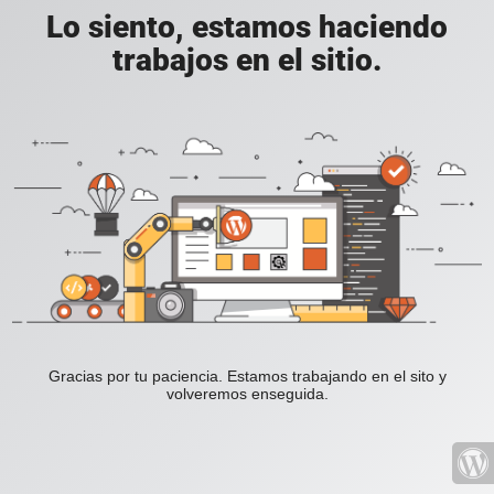
Lo siento, estamos haciendo
trabajos en el sitio.
Gracias por tu paciencia. Estamos trabajando en el sito y
volveremos enseguida.