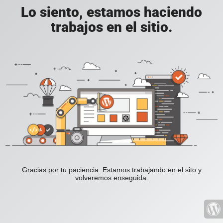
Lo siento, estamos haciendo
trabajos en el sitio.
Gracias por tu paciencia. Estamos trabajando en el sito y
volveremos enseguida.