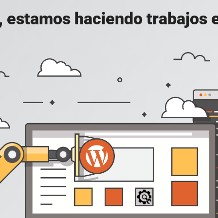
, estamos haciendo trabajos en