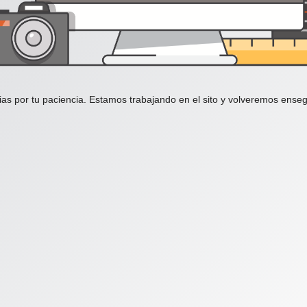
ias por tu paciencia. Estamos trabajando en el sito y volveremos enseg