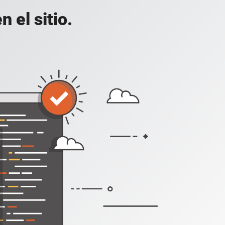
 el sitio.