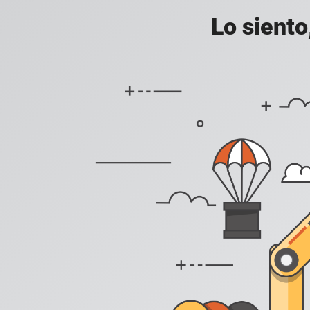
Lo siento