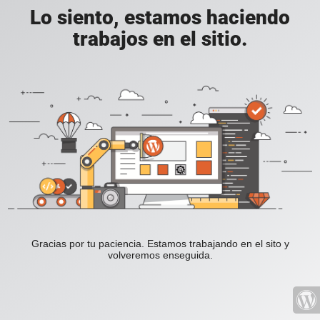
Lo siento, estamos haciendo
trabajos en el sitio.
Gracias por tu paciencia. Estamos trabajando en el sito y
volveremos enseguida.