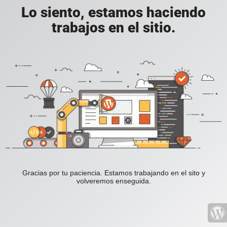
Lo siento, estamos haciendo
trabajos en el sitio.
Gracias por tu paciencia. Estamos trabajando en el sito y
volveremos enseguida.