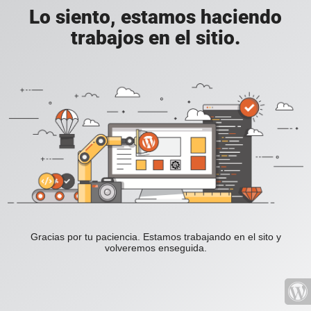
Lo siento, estamos haciendo
trabajos en el sitio.
Gracias por tu paciencia. Estamos trabajando en el sito y
volveremos enseguida.