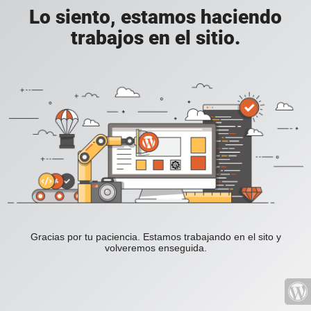
Lo siento, estamos haciendo
trabajos en el sitio.
Gracias por tu paciencia. Estamos trabajando en el sito y
volveremos enseguida.