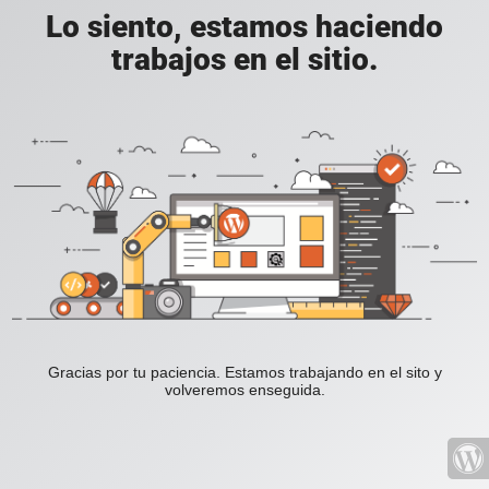
Lo siento, estamos haciendo
trabajos en el sitio.
Gracias por tu paciencia. Estamos trabajando en el sito y
volveremos enseguida.