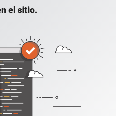
 el sitio.