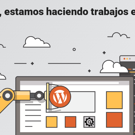
, estamos haciendo trabajos en