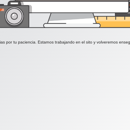
ias por tu paciencia. Estamos trabajando en el sito y volveremos enseg