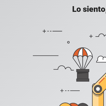
Lo siento