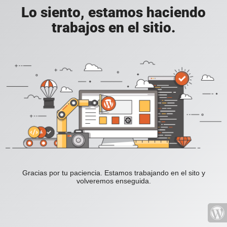
Lo siento, estamos haciendo
trabajos en el sitio.
Gracias por tu paciencia. Estamos trabajando en el sito y
volveremos enseguida.