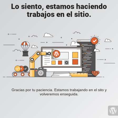
Lo siento, estamos haciendo
trabajos en el sitio.
Gracias por tu paciencia. Estamos trabajando en el sito y
volveremos enseguida.