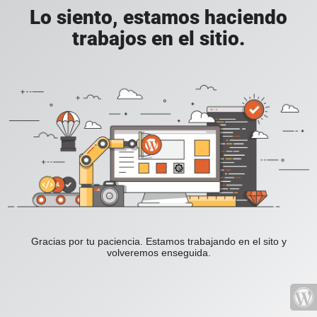
Lo siento, estamos haciendo
trabajos en el sitio.
Gracias por tu paciencia. Estamos trabajando en el sito y
volveremos enseguida.