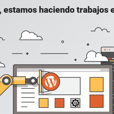
, estamos haciendo trabajos en