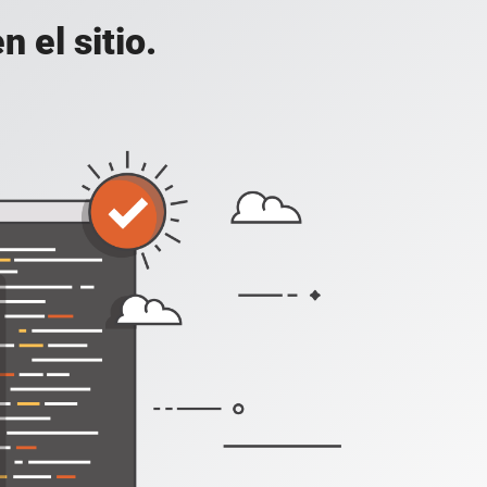
 el sitio.