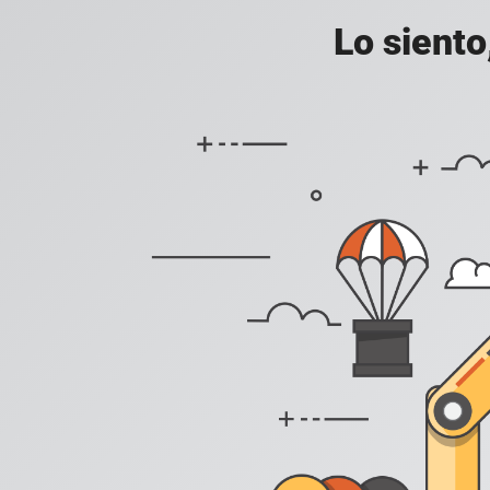
Lo siento