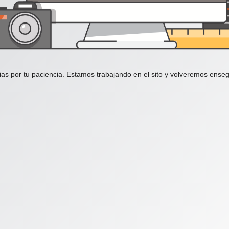
ias por tu paciencia. Estamos trabajando en el sito y volveremos enseg