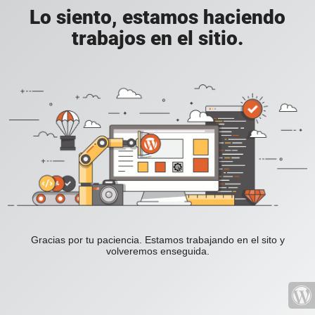
Lo siento, estamos haciendo
trabajos en el sitio.
Gracias por tu paciencia. Estamos trabajando en el sito y
volveremos enseguida.