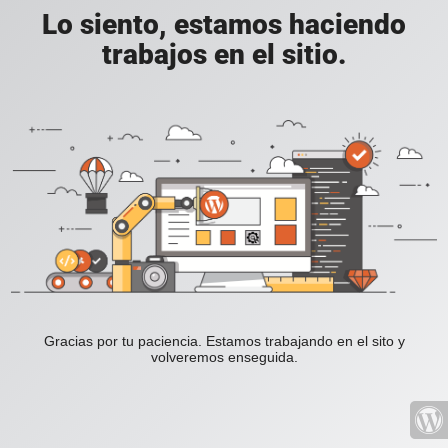
Lo siento, estamos haciendo
trabajos en el sitio.
Gracias por tu paciencia. Estamos trabajando en el sito y
volveremos enseguida.