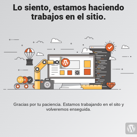
Lo siento, estamos haciendo
trabajos en el sitio.
Gracias por tu paciencia. Estamos trabajando en el sito y
volveremos enseguida.