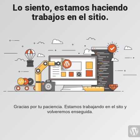
Lo siento, estamos haciendo
trabajos en el sitio.
Gracias por tu paciencia. Estamos trabajando en el sito y
volveremos enseguida.